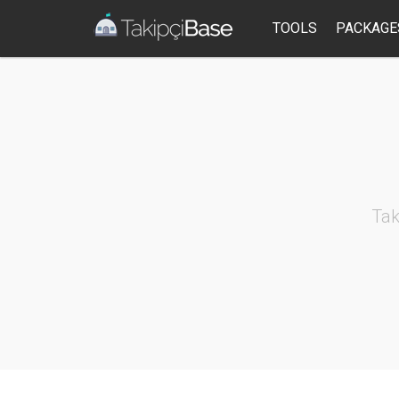
TOOLS
PACKAGE
Tak