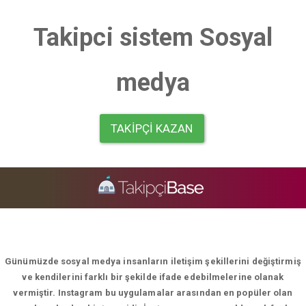
Takipci sistem Sosyal
medya
TAKIPÇI KAZAN
Günümüzde sosyal medya insanların iletişim şekillerini değiştirmiş
ve kendilerini farklı bir şekilde ifade edebilmelerine olanak
vermiştir. Instagram bu uygulamalar arasından en popüler olan