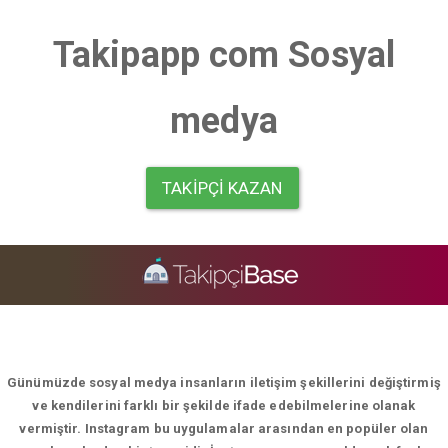
Takipapp com Sosyal
medya
TAKIPÇI KAZAN
Günümüzde sosyal medya insanların iletişim şekillerini değiştirmiş
ve kendilerini farklı bir şekilde ifade edebilmelerine olanak
vermiştir. Instagram bu uygulamalar arasından en popüler olan