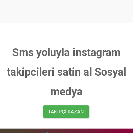
Sms yoluyla instagram
takipcileri satin al Sosyal
medya
TAKIPÇI KAZAN