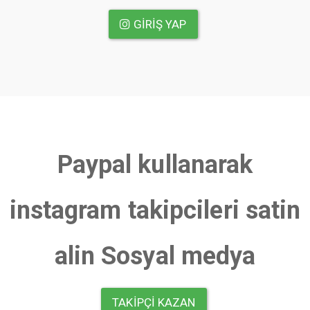
GIRIŞ YAP
Paypal kullanarak
instagram takipcileri satin
alin Sosyal medya
TAKIPÇI KAZAN