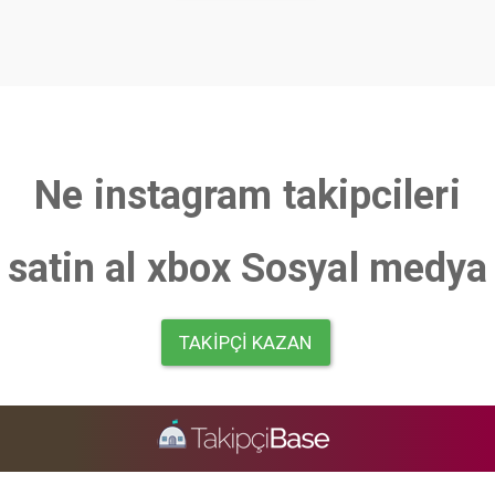
Ne instagram takipcileri
satin al xbox Sosyal medya
TAKIPÇI KAZAN