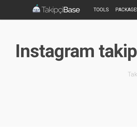
TOOLS
PACKAGE
Instagram takipc
Tak