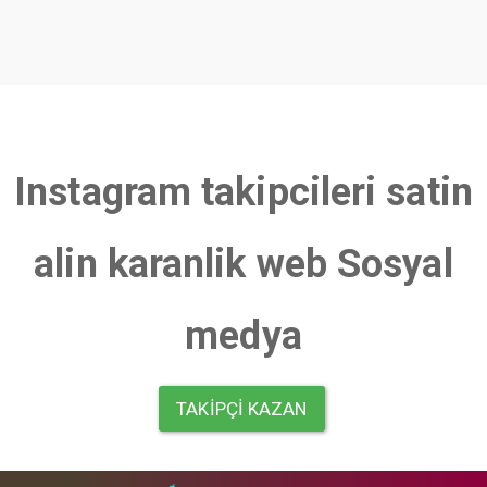
Instagram takipcileri satin
alin karanlik web Sosyal
medya
TAKIPÇI KAZAN