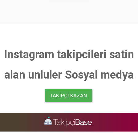
Instagram takipcileri satin
alan unluler Sosyal medya
TAKIPÇI KAZAN