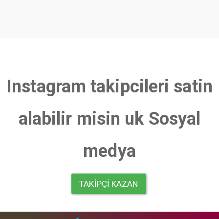
Instagram takipcileri satin
alabilir misin uk Sosyal
medya
TAKIPÇI KAZAN