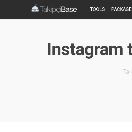
TOOLS
PACKAGE
Instagram t
Tak