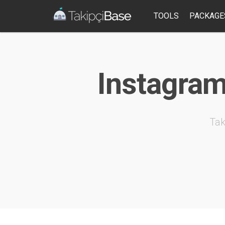
TOOLS
PACKAGE
Instagram 
Tak