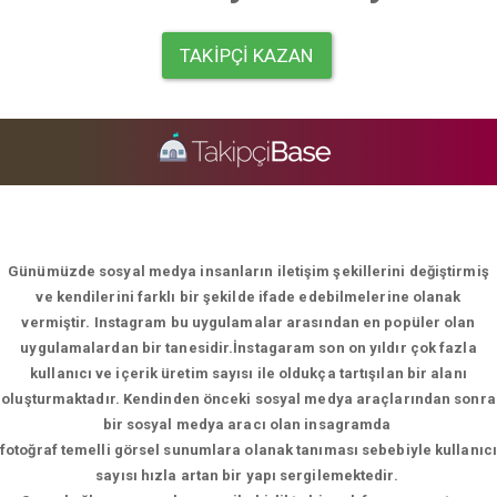
TAKIPÇI KAZAN
Günümüzde sosyal medya insanların iletişim şekillerini değiştirmiş
ve kendilerini farklı bir şekilde ifade edebilmelerine olanak
vermiştir. Instagram bu uygulamalar arasından en popüler olan
uygulamalardan bir tanesidir.İnstagaram son on yıldır çok fazla
kullanıcı ve içerik üretim sayısı ile oldukça tartışılan bir alanı
oluşturmaktadır. Kendinden önceki sosyal medya araçlarından sonra
bir sosyal medya aracı olan insagramda
fotoğraf temelli görsel sunumlara olanak tanıması sebebiyle kullanıcı
sayısı hızla artan bir yapı sergilemektedir.