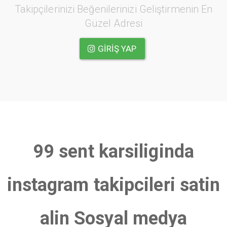
Takipçilerinizi Beğenilerinizi Geliştirmenin En
Güzel Adresi
GIRIŞ YAP
99 sent karsiliginda
instagram takipcileri satin
alin Sosyal medya